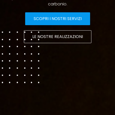
carbonio.
SCOPRI I NOSTRI SERVIZI
LE NOSTRE REALIZZAZIONI