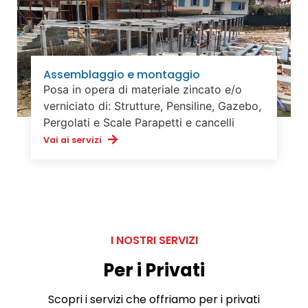
Assemblaggio e montaggio
Posa in opera di materiale zincato e/o
verniciato di: Strutture, Pensiline, Gazebo,
Pergolati e Scale Parapetti e cancelli
Vai ai servizi
I NOSTRI SERVIZI
Per i Privati
Scopri i servizi che offriamo per i privati