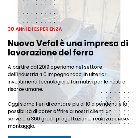
30 ANNI DI ESPERIENZA
Nuova Vefal è una impresa di
lavorazione del ferro
A partire dal 2019 operiamo nel settore
dell'industria 4.0 impegnandoci in ulteriori
investimenti tecnologici e formativi per le nostre
risorse umane.
Oggi siamo fieri di contare più di 10 dipendenti e la
possibilità di poter offrire ai nostri clienti un
servizio a 360 gradi: progettazione, realizzazione e
montaggio.