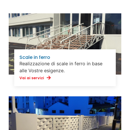
Scale in ferro
Realizzazione di scale in ferro in base
alle Vostre esigenze.
Vai ai servizi