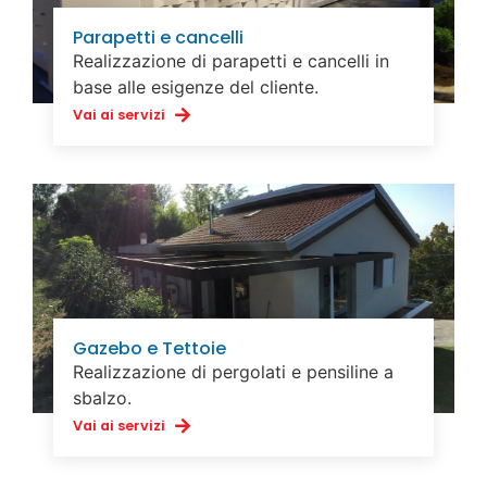
Parapetti e cancelli
Realizzazione di parapetti e cancelli in
base alle esigenze del cliente.
Vai ai servizi
Gazebo e Tettoie
Realizzazione di pergolati e pensiline a
sbalzo.
Vai ai servizi