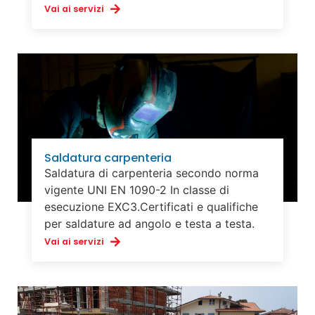
Vai ai servizi
Saldatura carpenteria
Saldatura di carpenteria secondo norma
vigente UNI EN 1090-2 In classe di
esecuzione EXC3.Certificati e qualifiche
per saldature ad angolo e testa a testa.
Vai ai servizi