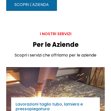
SCOPRI L'AZIENDA
I NOSTRI SERVIZI
Per le Aziende
Scopri i servizi che offriamo per le aziende
Lavorazioni taglio tubo, lamiera e
pressopiegatura