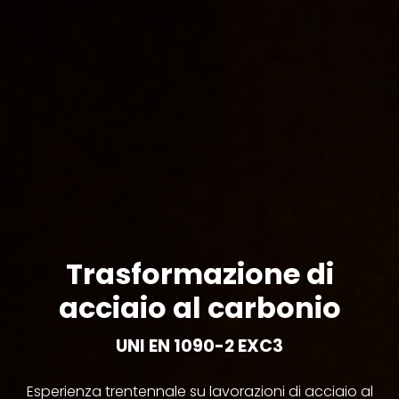
Trasformazione di
acciaio al carbonio
UNI EN 1090-2 EXC3
Esperienza trentennale su lavorazioni di acciaio al