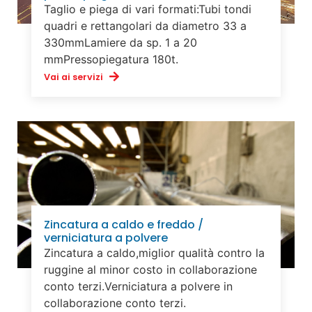
Taglio e piega di vari formati:Tubi tondi
quadri e rettangolari da diametro 33 a
330mmLamiere da sp. 1 a 20
mmPressopiegatura 180t.
Vai ai servizi
Zincatura a caldo e freddo /
verniciatura a polvere
Zincatura a caldo,miglior qualità contro la
ruggine al minor costo in collaborazione
conto terzi.Verniciatura a polvere in
collaborazione conto terzi.